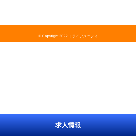
© Copyright 2022 トライアメニティ
求人情報