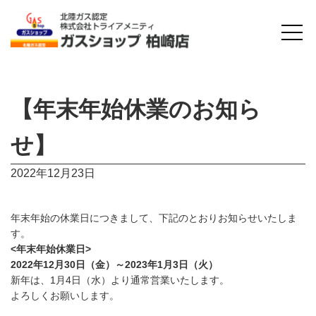
【年末年始休業のお知ら
せ】
2022年12月23日
年末年始の休業日につきまして、下記のとおりお知らせいたしま
す。
<年末年始休業日>
2022年12月30日（金）～2023年1月3日（火）
新年は、1月4日（水）より通常営業いたします。
よろしくお願いします。